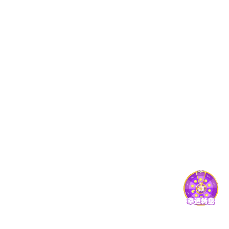
要参考，有助于进一步提升整体实力。
4、赛事意义深远
这场热身赛不仅仅是一场简单较量，它承载着更多关
于团队凝聚力、战斗精神以及文化交流的重要意义。
对于海港队而言，通过这样的友谊赛可以有效检验自
身实力，同时也为接下来的正式比赛做好充分准备。
而对于泽尼特来说，则是在国际舞台上展示自身风采
的一次契机，对外宣传也是一种品牌推广方式。
同时，此类国际性的赛事也增强了不同地区间文化交
流，让各国人民通过共同爱好的体育项目拉近距离。
尤其是在当前全球化高速发展的背景下，加强这种文
化交流显得尤为重要。因此，可以说，本次热身赛无
论从竞技还是文化层面，都具有非凡意义。