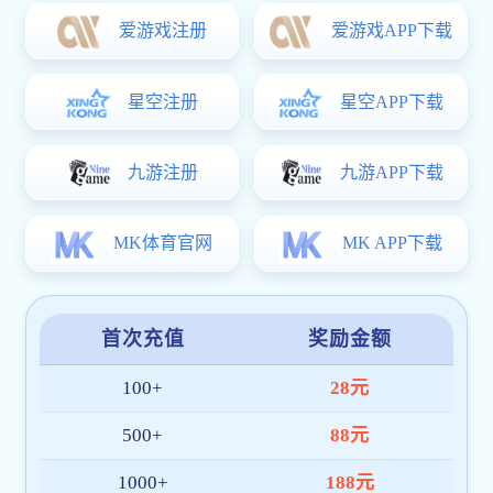
本篇文章将详细阐述海港队在热身赛中迎战泽尼特的
精彩过程，以及著名球员蒂姆·卡希尔亲临现场助阵所
展现的风采。通过分析比赛的背景、双方球队的特
点、蒂姆·卡希尔的个人魅力以及赛事带来的意义，本
文旨在揭示这一场比赛对海港队和球迷的重要性。在
紧张刺激的比赛氛围中，球员们的表现与观众的欢呼
交织在一起，共同构成了一幅生动的足球画卷。期待
借此机会，使读者更深入地了解这场热身赛及其背后
蕴含的情感与故事。
1、热身赛背景分析