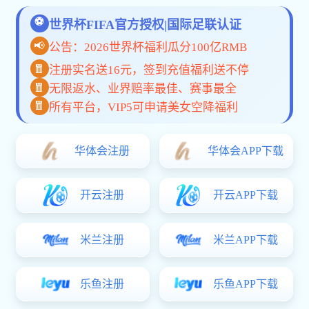
手机App
网页版
海港队热身赛迎战泽尼特蒂姆
卡希尔亲临助阵展现风采
2026-07-04 01:22
44 次阅读
首页
/
体育报道