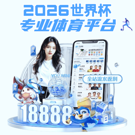
注册入口
ag入口官网
APP与网页版入口
｜畅享全球体育赛事与数据服
务
欢迎访问
ag入口官网
，提供全面覆盖足球、篮
球、电竞等项目的赛事资讯与数据内容， 支持
APP下载
与
网页使用
，每日同步更新千场比
赛，聚焦热门体育内容， 助您轻松获取赛事动
态，掌握比赛节奏。