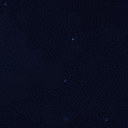
的抢七大战如同
与雷霆这场抢七大战的期待展开，探讨...
将传承与替补角
球员因其独特的风格和出色的表现而被...