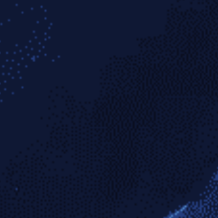
们通过多渠道、多方式进行全方位宣传。比
他们还会定期推出限量版或特别版球衣，以
令人瞩目的成绩。通过与当地社区紧密接
，皇马和巴萨作为西甲两大豪门，自然具备
求。这些因素使得老牌俱乐部能在激烈竞争