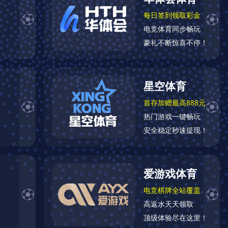
第五
皇家马德里和巴塞罗那依旧稳居球衣销量的前