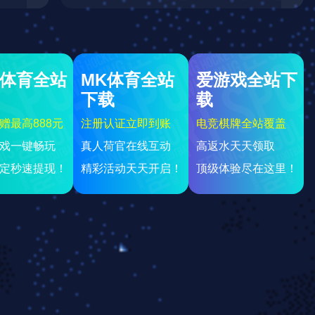
影响力，也反映了球迷对俱乐部的忠诚度与
等方面，以期全面了解2025年全球球衣销
要代表。例如，皇马和巴萨均拥有众多世界
况也会呈现出明显波动。因此，俱乐部在选
这种情况下，球队推出的新款球衣自然能够