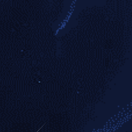
对于任何一支足球俱乐部而言，有效的品
如，通过赞助商合作、社交媒体推广，以
尤其是在数字化时代，两家俱乐部积极利
吸引消费者购买，为品牌注入新鲜活力。
相较之下，新兴球队如迈阿密国际虽然起
触，他们迅速积累了忠实支持者，实现了
3、历史文化与传统影响
一个成功的足球俱乐部通常都有着丰富悠
强大的文化认同感与传统优势。
这些传统不仅体现在球队过去辉煌战绩上
中保持领先地位，同时也让新一代年轻人