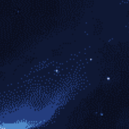
随着时代发展，各大俱乐部需要不断创新
重要途径。而我们期待，在不久之后，可
上一篇：
雷记回应杰伦布朗质疑称无证据证…
延伸阅读