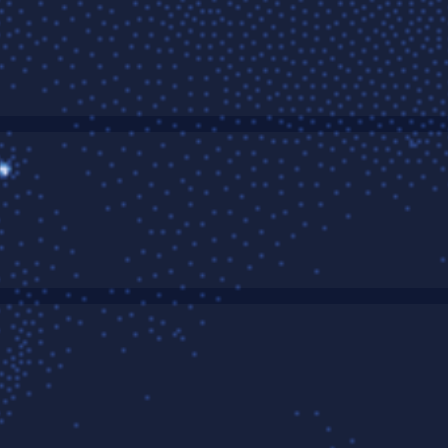
晓皇马巴萨稳居前两名迈阿密国际排名
球迷们带来了新的话题和关注点。根据最新的数据，西班牙豪门