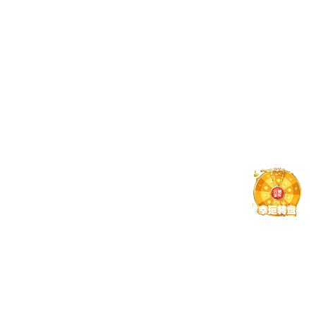
最佳水平，需要教练组进行细致安排。同时，与现有
球员之间的默契也需时间去培养，这都是新援加盟后
需要面对的重要课题。
但总体来看，引进热苏斯给AC米兰带来了新的机遇。
一旦成功签约，不仅能够提升整个团队实力，还能吸
引更多赞助商和球迷关注，为俱乐部未来的发展奠定
基础。这笔交易若能落实，将标志着AC米兰重回巅峰
之路的重要一步，充满希望和期待。
总结：
综上所述，AC米兰今夏计划引进巴西前锋热苏斯，无
疑是为了加强自身攻势足球战术，提高整体竞争能
力。通过评估其个人能力、融合现状以及市场环境，
我们了解到这一举措背后的深远意义。同时，也认识