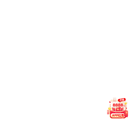
延伸阅读
雷记回应杰伦布朗质疑称无证据证明SGA
近期，关于NBA球员之间的争议引起了广泛关注。尤其是雷